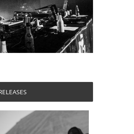
RELEASES