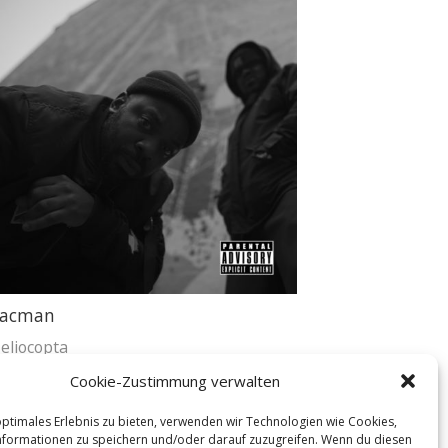
acman
eliocopta
Cookie-Zustimmung verwalten
Buy Now
19.12.2026
optimales Erlebnis zu bieten, verwenden wir Technologien wie Cookies,
formationen zu speichern und/oder darauf zuzugreifen. Wenn du diesen