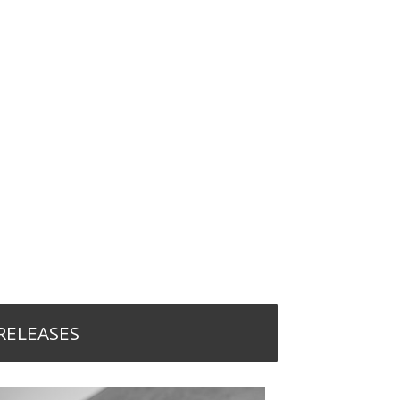
RELEASES