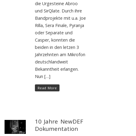
die Urgesteine Abroo
und SirQlate. Durch ihre
Bandprojekte mit u.a. Joe
Rilla, Sera Finale, Pyranja
oder Separate und
Casper, konnten die
beiden in den letzen 3
Jahrzehnten am Mikrofon
deutschlandweit
Bekanntheit erlangen.
Nun […]
Read More
10 Jahre NewDEF
Dokumentation