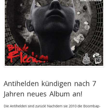
Antihelden kündigen nach 7
Jahren neues Album an!
Die Antihelden sind zurück! Nachdem sie 2010 die Boombap-