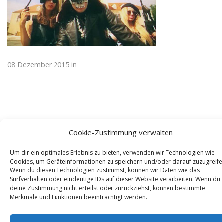
08 Dezember 2015 in
Cookie-Zustimmung verwalten
Um dir ein optimales Erlebnis zu bieten, verwenden wir Technologien wie
Cookies, um Geräteinformationen zu speichern und/oder darauf zuzugreife
Wenn du diesen Technologien zustimmst, können wir Daten wie das
Surfverhalten oder eindeutige IDs auf dieser Website verarbeiten. Wenn du
© NewDEF 2026
deine Zustimmung nicht erteilst oder zurückziehst, können bestimmte
Merkmale und Funktionen beeinträchtigt werden.