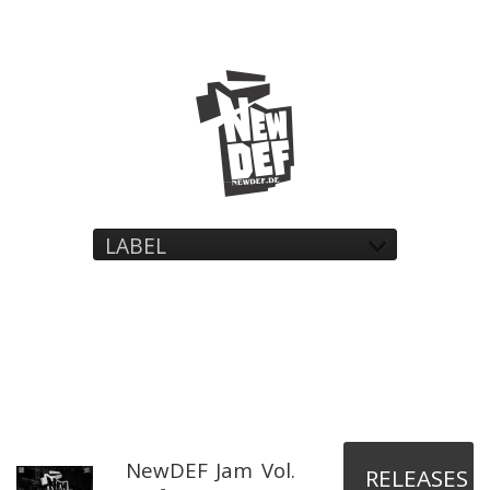
LABEL
NewDEF Jam Vol.
RELEASES