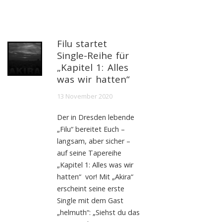
Filu startet
Single-Reihe für
„Kapitel 1: Alles
was wir hatten“
13 November 2020
Der in Dresden lebende
„Filu“ bereitet Euch –
langsam, aber sicher –
auf seine Tapereihe
„Kapitel 1: Alles was wir
hatten“ vor! Mit „Akira“
erscheint seine erste
Single mit dem Gast
„helmuth“: „Siehst du das