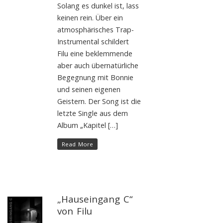
Solang es dunkel ist, lass
keinen rein. Über ein
atmosphärisches Trap-
Instrumental schildert
Filu eine beklemmende
aber auch übernatürliche
Begegnung mit Bonnie
und seinen eigenen
Geistern. Der Song ist die
letzte Single aus dem
Album „Kapitel […]
Read More
„Hauseingang C“
von Filu