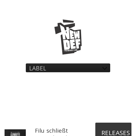
LABEL
Filu schließt
RELEASES