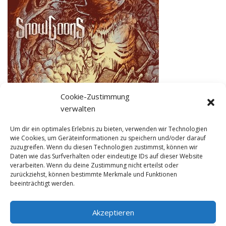
Cookie-Zustimmung
verwalten
Um dir ein optimales Erlebnis zu bieten, verwenden wir Technologien
wie Cookies, um Geräteinformationen zu speichern und/oder darauf
zuzugreifen. Wenn du diesen Technologien zustimmst, können wir
Daten wie das Surfverhalten oder eindeutige IDs auf dieser Website
15 Dezember 2015 in
verarbeiten. Wenn du deine Zustimmung nicht erteilst oder
zurückziehst, können bestimmte Merkmale und Funktionen
beeinträchtigt werden.
Akzeptieren
© NewDEF 2026