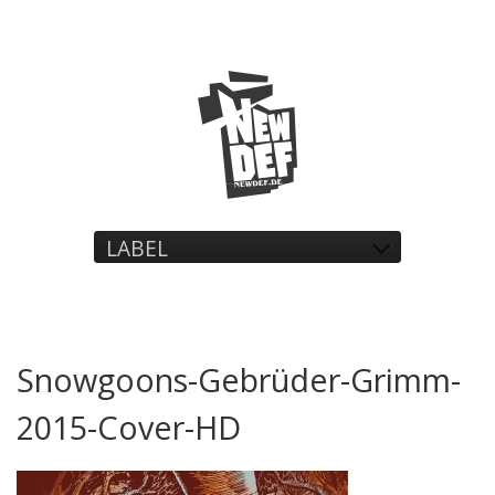
LABEL
Snowgoons-Gebrüder-Grimm-
2015-Cover-HD