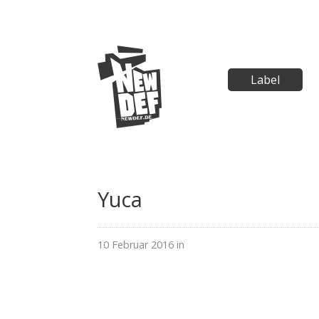
Label
Yuca
10 Februar 2016 in