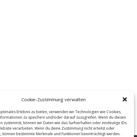
Cookie-Zustimmung verwalten
optimales Erlebnis zu bieten, verwenden wir Technologien wie Cookies,
formationen zu speichern und/oder darauf zuzugreifen. Wenn du diesen
n zustimmst, können wir Daten wie das Surfverhalten oder eindeutige IDs
Website verarbeiten. Wenn du deine Zustimmung nicht erteilst oder
t, können bestimmte Merkmale und Funktionen beeinträchtigt werden.