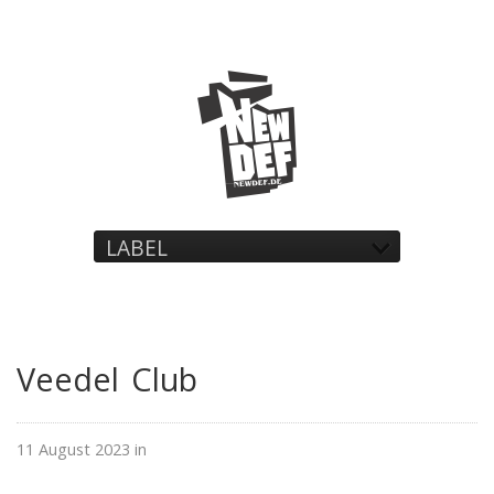
LABEL
Veedel Club
11 August 2023 in