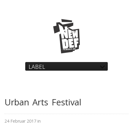
LABEL
Urban Arts Festival
24 Februar 2017 in