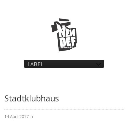
LABEL
Stadtklubhaus
14 April 2017 in