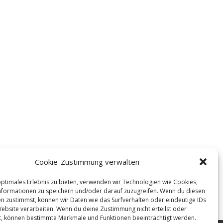
Cookie-Zustimmung verwalten
optimales Erlebnis zu bieten, verwenden wir Technologien wie Cookies,
formationen zu speichern und/oder darauf zuzugreifen. Wenn du diesen
n zustimmst, können wir Daten wie das Surfverhalten oder eindeutige IDs
Website verarbeiten. Wenn du deine Zustimmung nicht erteilst oder
t, können bestimmte Merkmale und Funktionen beeinträchtigt werden.