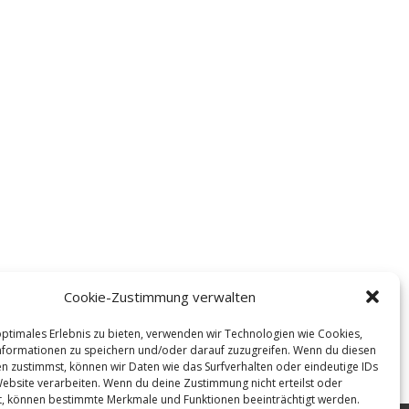
Cookie-Zustimmung verwalten
optimales Erlebnis zu bieten, verwenden wir Technologien wie Cookies,
formationen zu speichern und/oder darauf zuzugreifen. Wenn du diesen
n zustimmst, können wir Daten wie das Surfverhalten oder eindeutige IDs
Website verarbeiten. Wenn du deine Zustimmung nicht erteilst oder
t, können bestimmte Merkmale und Funktionen beeinträchtigt werden.