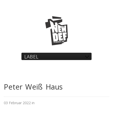
LABEL
Peter Weiß Haus
03 Februar 2022 in