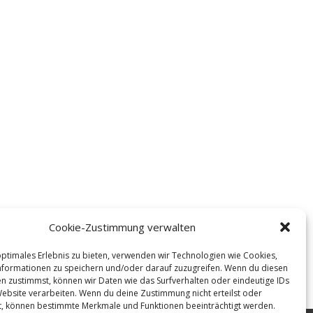
Cookie-Zustimmung verwalten
optimales Erlebnis zu bieten, verwenden wir Technologien wie Cookies,
formationen zu speichern und/oder darauf zuzugreifen. Wenn du diesen
n zustimmst, können wir Daten wie das Surfverhalten oder eindeutige IDs
Website verarbeiten. Wenn du deine Zustimmung nicht erteilst oder
t, können bestimmte Merkmale und Funktionen beeinträchtigt werden.