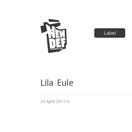
Label
Lila Eule
25 April 2017 in