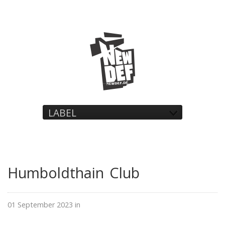
LABEL
Humboldthain Club
01 September 2023 in