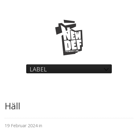
LABEL
Häll
19 Februar 2024 in