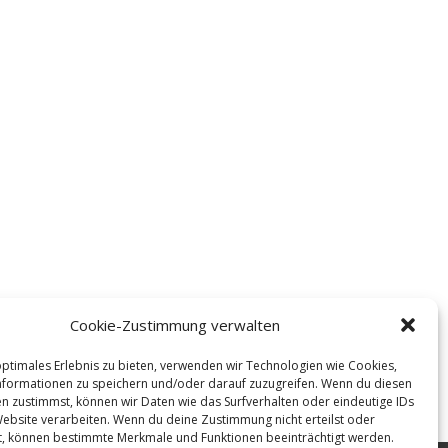
Cookie-Zustimmung verwalten
optimales Erlebnis zu bieten, verwenden wir Technologien wie Cookies,
formationen zu speichern und/oder darauf zuzugreifen. Wenn du diesen
n zustimmst, können wir Daten wie das Surfverhalten oder eindeutige IDs
Website verarbeiten. Wenn du deine Zustimmung nicht erteilst oder
t, können bestimmte Merkmale und Funktionen beeinträchtigt werden.