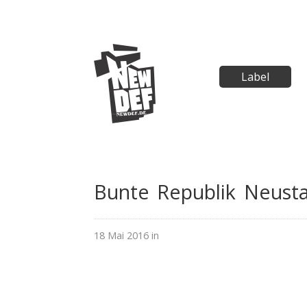
Label
Bunte Republik Neust
18 Mai 2016 in