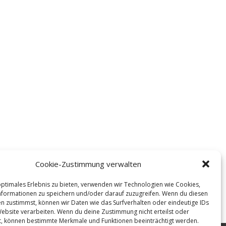
Cookie-Zustimmung verwalten
optimales Erlebnis zu bieten, verwenden wir Technologien wie Cookies,
formationen zu speichern und/oder darauf zuzugreifen. Wenn du diesen
n zustimmst, können wir Daten wie das Surfverhalten oder eindeutige IDs
Website verarbeiten. Wenn du deine Zustimmung nicht erteilst oder
t, können bestimmte Merkmale und Funktionen beeinträchtigt werden.