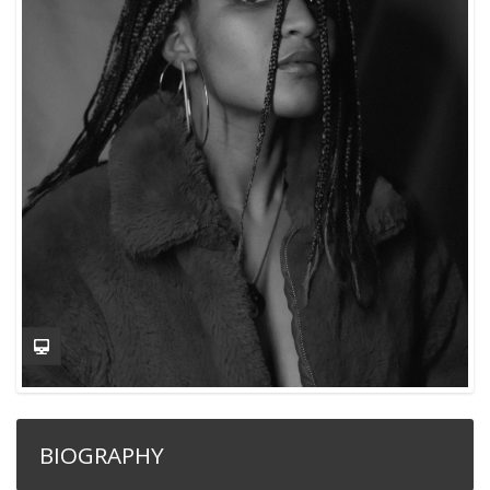
BIOGRAPHY