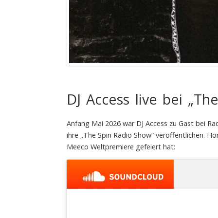
DJ Access live bei „Th
Anfang Mai 2026 war DJ Access zu Gast bei Rad
ihre „The Spin Radio Show“ veröffentlichen. Hör
Meeco Weltpremiere gefeiert hat: