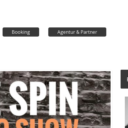
Booking
Agentur & Partner