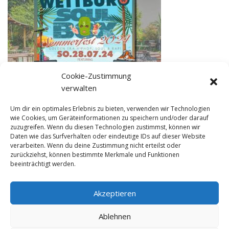
Cookie-Zustimmung
verwalten
Um dir ein optimales Erlebnis zu bieten, verwenden wir Technologien
wie Cookies, um Geräteinformationen zu speichern und/oder darauf
zuzugreifen. Wenn du diesen Technologien zustimmst, können wir
Daten wie das Surfverhalten oder eindeutige IDs auf dieser Website
19 Juni 2024 in
verarbeiten. Wenn du deine Zustimmung nicht erteilst oder
zurückziehst, können bestimmte Merkmale und Funktionen
beeinträchtigt werden.
Akzeptieren
© NewDEF 2026
Ablehnen