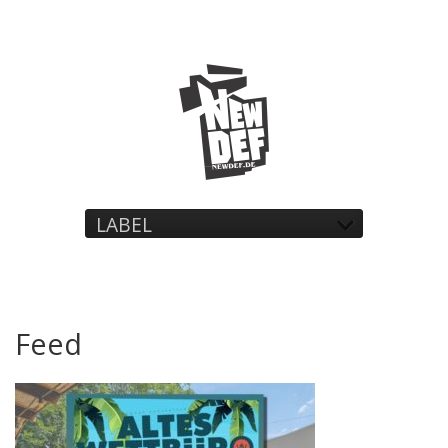
LABEL
Feed