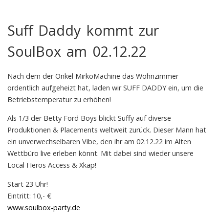
Suff Daddy kommt zur
SoulBox am 02.12.22
Nach dem der Onkel MirkoMachine das Wohnzimmer
ordentlich aufgeheizt hat, laden wir SUFF DADDY ein, um die
Betriebstemperatur zu erhöhen!
Als 1/3 der Betty Ford Boys blickt Suffy auf diverse
Produktionen & Placements weltweit zurück. Dieser Mann hat
ein unverwechselbaren Vibe, den ihr am 02.12.22 im Alten
Wettbüro live erleben könnt. Mit dabei sind wieder unsere
Local Heros Access & Xkap!
Start 23 Uhr!
Eintritt: 10,- €
www.soulbox-party.de