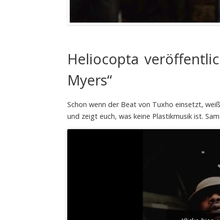
Heliocopta veröffentli
Myers“
Schon wenn der Beat von Tuxho einsetzt, weiß 
und zeigt euch, was keine Plastikmusik ist. Sam