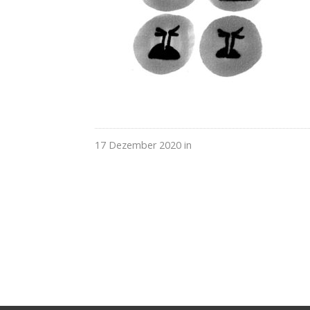
17 Dezember 2020 in