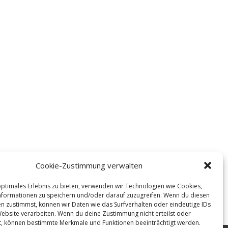
Cookie-Zustimmung verwalten
optimales Erlebnis zu bieten, verwenden wir Technologien wie Cookies,
formationen zu speichern und/oder darauf zuzugreifen. Wenn du diesen
n zustimmst, können wir Daten wie das Surfverhalten oder eindeutige IDs
Website verarbeiten. Wenn du deine Zustimmung nicht erteilst oder
t, können bestimmte Merkmale und Funktionen beeinträchtigt werden.