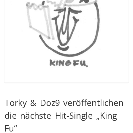
Torky & Doz9 veröffentlichen
die nächste Hit-Single „King
Fu“