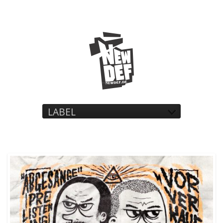
LABEL